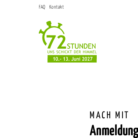
FAQ
Kontakt
MACH MIT
Anmeldun