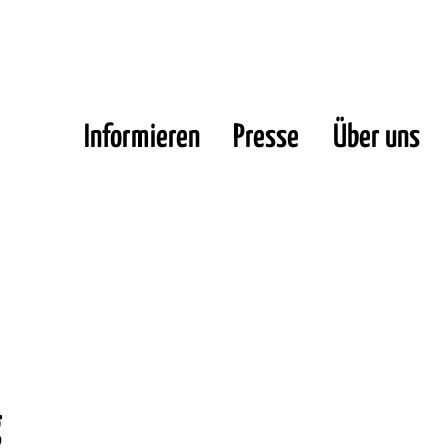
Informieren
Presse
Über uns
g