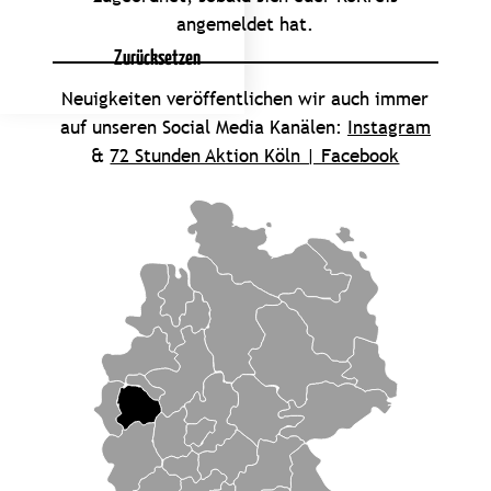
angemeldet hat.
Zurücksetzen
Neuigkeiten veröffentlichen wir auch immer
auf unseren Social Media Kanälen:
Instagram
&
72 Stunden Aktion Köln | Facebook