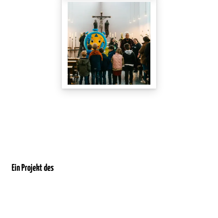
Ein Projekt des