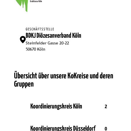
GESCHÄFTSSTELLE
BDKJ Diözesanverband Köln
Steinfelder Gasse 20-22
50670 Köln
Übersicht über unsere KoKreise und deren
Gruppen
Koordinierungskreis Köln
2
Koordinierungskreis Düsseldorf
0