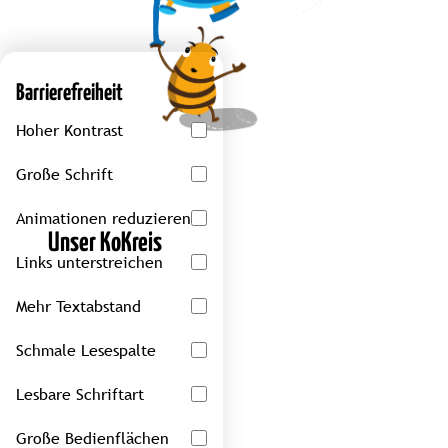
Barrierefreiheit
Hoher Kontrast
Große Schrift
Animationen reduzieren
Unser KoKreis
Links unterstreichen
Mehr Textabstand
Schmale Lesespalte
Lesbare Schriftart
Große Bedienflächen