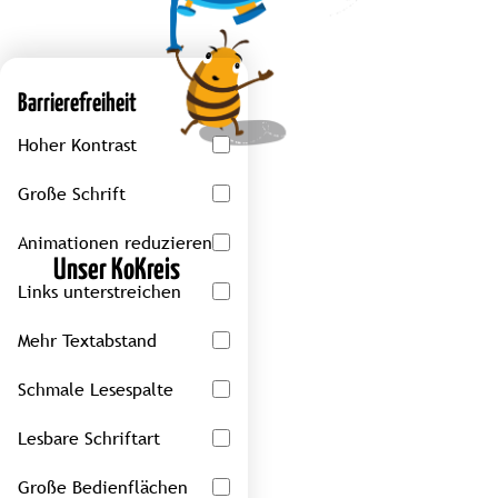
Barrierefreiheit
Hoher Kontrast
Große Schrift
Animationen reduzieren
Unser KoKreis
Links unterstreichen
Mehr Textabstand
Schmale Lesespalte
Lesbare Schriftart
Große Bedienflächen