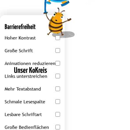
Barrierefreiheit
Hoher Kontrast
Große Schrift
Animationen reduzieren
Unser KoKreis
Links unterstreichen
Mehr Textabstand
Schmale Lesespalte
Lesbare Schriftart
Große Bedienflächen