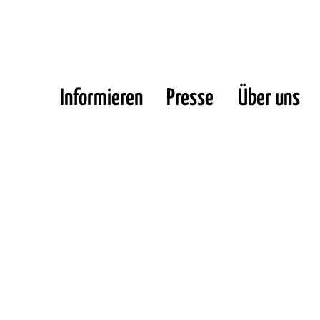
Informieren
Presse
Über uns