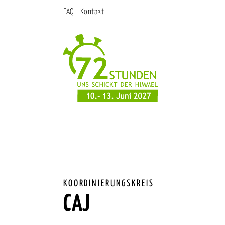
FAQ
Kontakt
KOORDINIERUNGSKREIS
CAJ