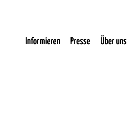
Informieren
Presse
Über uns