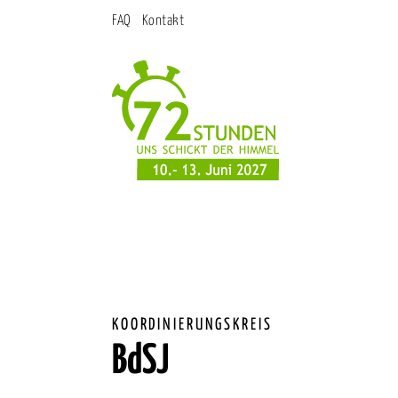
FAQ
Kontakt
KOORDINIERUNGSKREIS
BdSJ